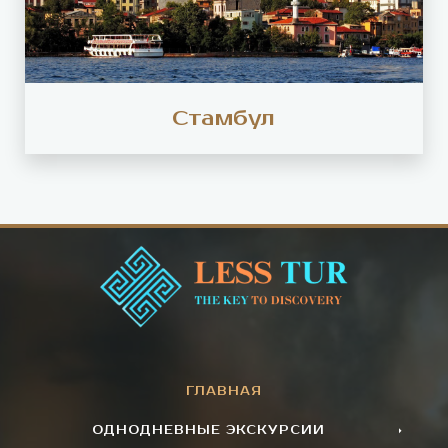
Стамбул
ГЛАВНАЯ
ОДНОДНЕВНЫЕ ЭКСКУРСИИ