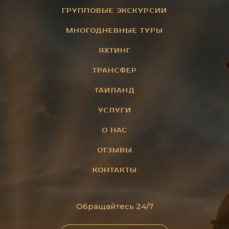
ГРУППОВЫЕ ЭКСКУРСИИ
МНОГОДНЕВНЫЕ ТУРЫ
ЯХТИНГ
ТРАНСФЕР
ТАИЛАНД
УСЛУГИ
О НАС
ОТЗЫВЫ
КОНТАКТЫ
Обращайтесь 24/7