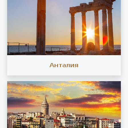
Анталия