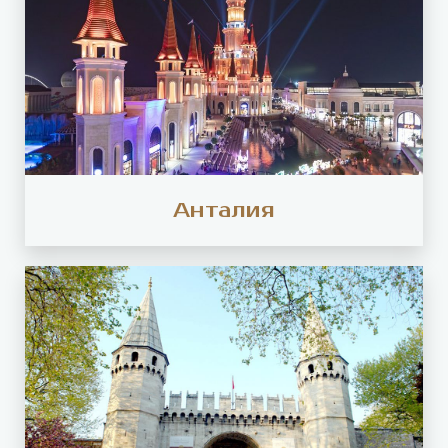
Анталия