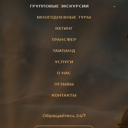
ГРУППОВЫЕ ЭКСКУРСИИ
МНОГОДНЕВНЫЕ ТУРЫ
ЯХТИНГ
ТРАНСФЕР
ТАИЛАНД
УСЛУГИ
О НАС
ОТЗЫВЫ
КОНТАКТЫ
Обращайтесь 24/7