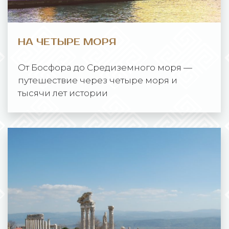
НА ЧЕТЫРЕ МОРЯ
От Босфора до Средиземного моря —
путешествие через четыре моря и
тысячи лет истории