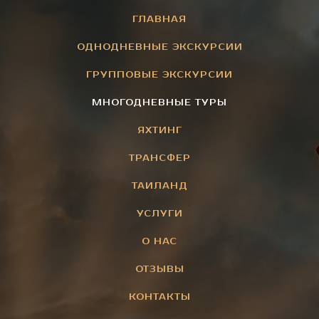
ГЛАВНАЯ
ОДНОДНЕВНЫЕ ЭКСКУРСИИ
ГРУППОВЫЕ ЭКСКУРСИИ
МНОГОДНЕВНЫЕ ТУРЫ
ЯХТИНГ
ТРАНСФЕР
ТАИЛАНД
УСЛУГИ
О НАС
ОТЗЫВЫ
КОНТАКТЫ