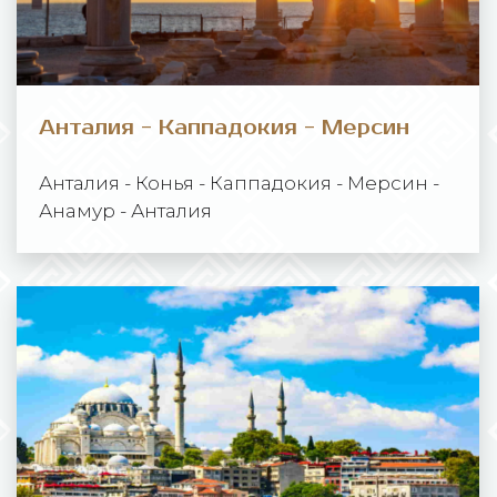
Анталия - Каппадокия - Мерсин
Анталия - Конья - Каппадокия - Мерсин -
Анамур - Анталия