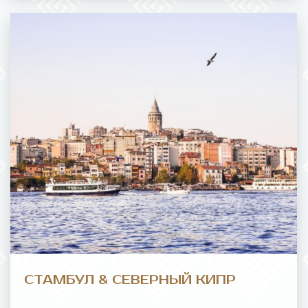
СТАМБУЛ & СЕВЕРНЫЙ КИПР