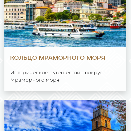
КОЛЬЦО МРАМОРНОГО МОРЯ
Историческое путешествие вокруг
Мраморного моря