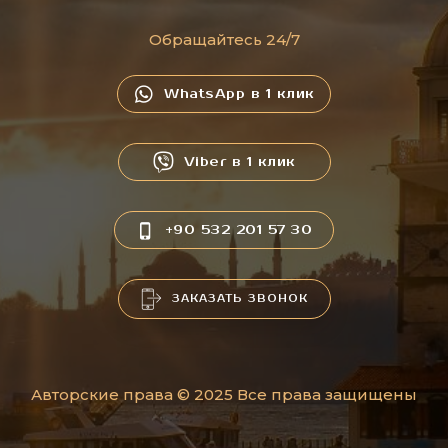
Обращайтесь 24/7
WhatsApp в 1 клик
Viber в 1 клик
+90 532 201 57 30
ЗАКАЗАТЬ ЗВОНОК
Авторские права © 2025 Все права защищены