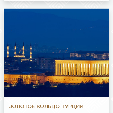
ЗОЛОТОЕ КОЛЬЦО ТУРЦИИ