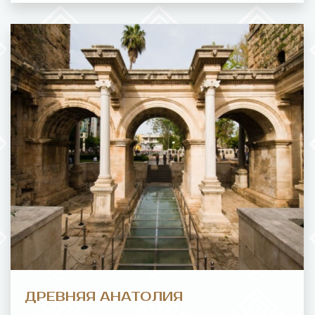
ДРЕВНЯЯ АНАТОЛИЯ