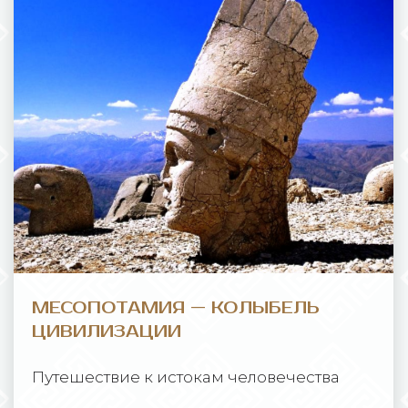
МЕСОПОТАМИЯ — КОЛЫБЕЛЬ
ЦИВИЛИЗАЦИИ
Путешествие к истокам человечества