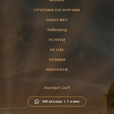
ЯХТИНГ
ГРУПОВИ ЕКСКУРЗИИ
ТРАНСФЕР
ТАЙЛАНД
УСЛУГИ
ЗА НАС
ОТЗИВИ
КОНТАКТИ
Контакт 24/7
Whatsapp с 1 клик