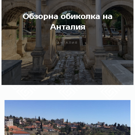
Обзорна обиколка на
Анталия
АНТАЛИЯ