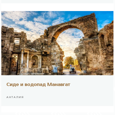
Сиде и водопад Манавгат
АНТАЛИЯ