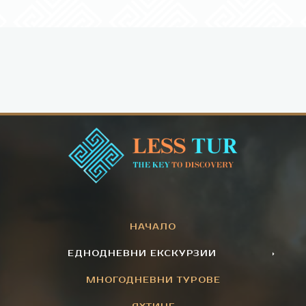
НАЧАЛО
ЕДНОДНЕВНИ ЕКСКУРЗИИ
МНОГОДНЕВНИ ТУРОВЕ