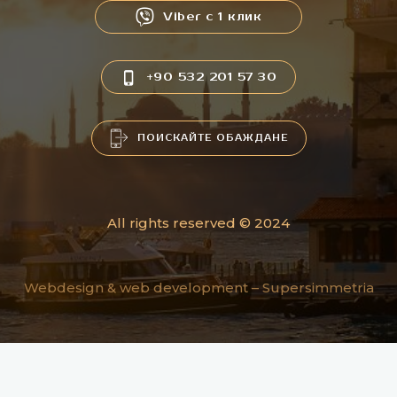
Viber с 1 клик
+90 532 201 57 30
ПОИСКАЙТЕ ОБАЖДАНЕ
All rights reserved © 2024
Webdesign & web development –
Supersimmetria