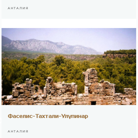
АНТАЛИЯ
Фаселис-Тахтали-Улупинар
АНТАЛИЯ