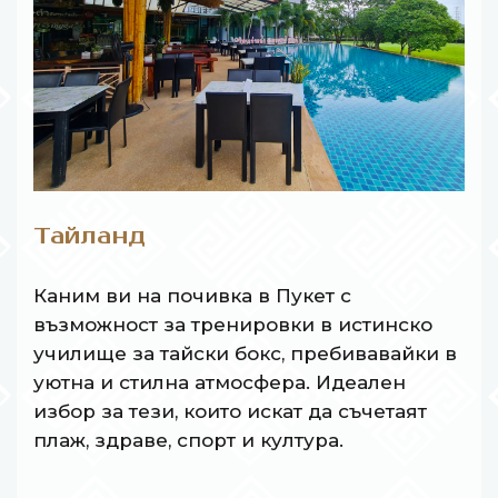
Тайланд
Каним ви на почивка в Пукет с
възможност за тренировки в истинско
училище за тайски бокс, пребивавайки в
уютна и стилна атмосфера. Идеален
избор за тези, които искат да съчетаят
плаж, здраве, спорт и култура.