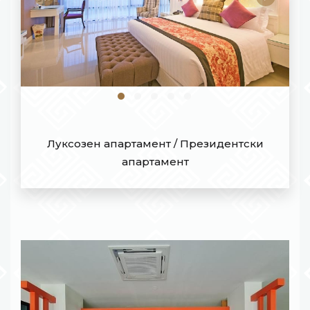
Луксозен апартамент / Президентски
апартамент