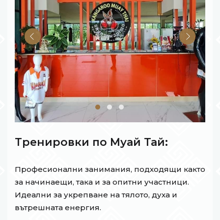
Тренировки по Муай Тай:
Професионални занимания, подходящи както
за начинаещи, така и за опитни участници.
Идеални за укрепване на тялото, духа и
вътрешната енергия.