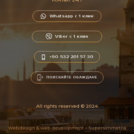
Whatsapp с 1 клик
Viber с 1 клик
+90 532 201 57 30
ПОИСКАЙТЕ ОБАЖДАНЕ
All rights reserved © 2024
Webdesign & web development –
Supersimmetria