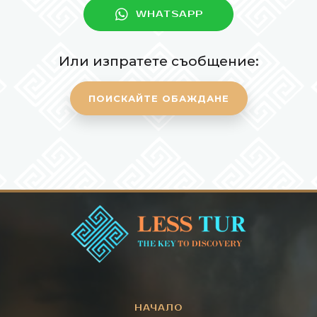
WHATSAPP
Или изпратете съобщение:
ПОИСКАЙТЕ ОБАЖДАНЕ
НАЧАЛО