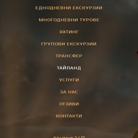
ЕДНОДНЕВНИ ЕКСКУРЗИИ
МНОГОДНЕВНИ ТУРОВЕ
ЯХТИНГ
ГРУПОВИ ЕКСКУРЗИИ
ТРАНСФЕР
ТАЙЛАНД
УСЛУГИ
ЗА НАС
ОТЗИВИ
КОНТАКТИ
Контакт 24/7