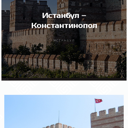
Истанбул –
Константинопол
ИСТАНБУЛ