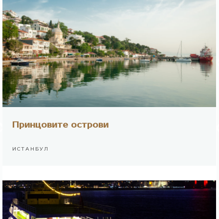
Принцовите острови
ИСТАНБУЛ