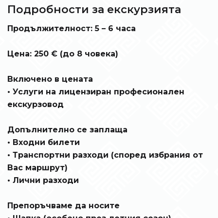
Подробности за екскурзията
Продължителност: 5 – 6 часа
Цена: 250 € (до 8 човека)
Включено в цената
• Услуги на лицензиран професионален
екскурзовод
Допълнително се заплаща
• Входни билети
• Транспортни разходи (според избрания от
Вас маршрут)
• Лични разходи
Препоръчваме да носите