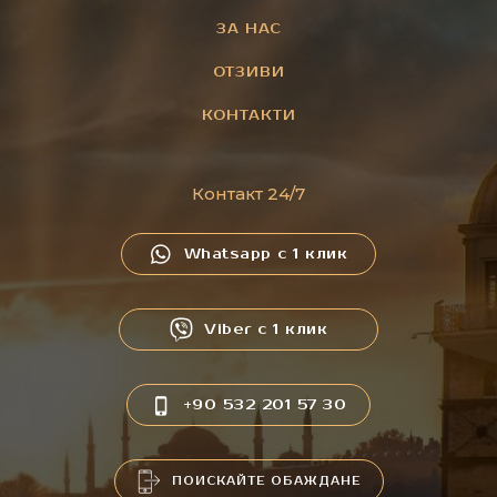
ЗА НАС
ОТЗИВИ
КОНТАКТИ
Контакт 24/7
Whatsapp с 1 клик
Viber с 1 клик
+90 532 201 57 30
ПОИСКАЙТЕ ОБАЖДАНЕ