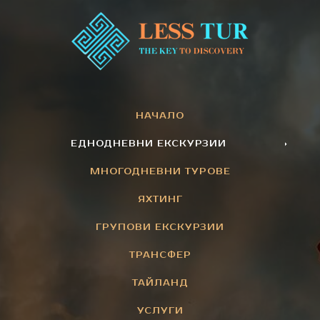
НАЧАЛО
ЕДНОДНЕВНИ ЕКСКУРЗИИ
МНОГОДНЕВНИ ТУРОВЕ
ЯХТИНГ
ГРУПОВИ ЕКСКУРЗИИ
ТРАНСФЕР
ТАЙЛАНД
УСЛУГИ