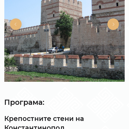
Програма:
Крепостните стени на
Константинопол